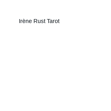
Irène Rust Tarot